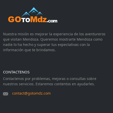
Nuestra misión es mejorar la experiencia de los aventureros
que visitan Mendoza. Queremos mostrarte Mendoza como
nadie lo ha hecho y superar tus expectativas con la
información que te brindamos.
CONTACTENOS
Contactenos por problemas, mejoras o consultas sobre
nuestros servicios. Estaremos contentos en ayudarles.
contact@gotomdz.com