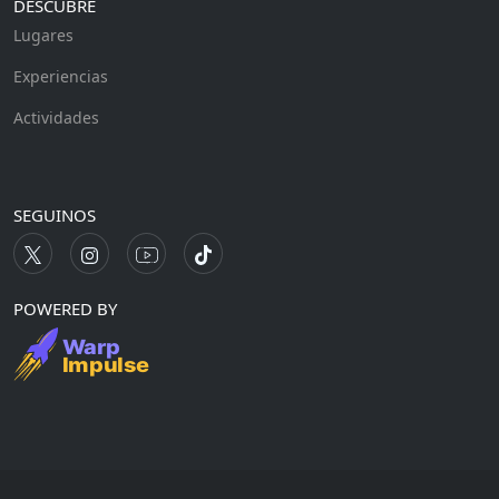
DESCUBRE
Lugares
Experiencias
Actividades
SEGUINOS
POWERED BY