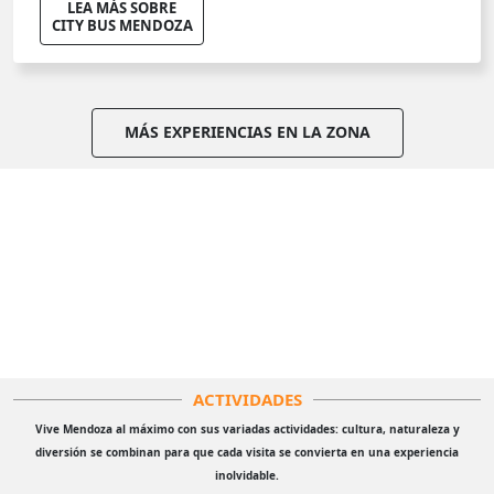
LEA MÁS SOBRE
CITY BUS MENDOZA
MÁS EXPERIENCIAS EN LA ZONA
ACTIVIDADES
Vive Mendoza al máximo con sus variadas actividades: cultura, naturaleza y
diversión se combinan para que cada visita se convierta en una experiencia
inolvidable.