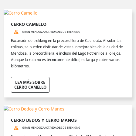
CERRO CAMELLO
GRAN MENDOZA
ACTIVIDADES DE TREKKING
Excursión de trekking en la precordillera de Cacheuta. Al subir las
colinas, se pueden disfrutar de vistas inmejorables de la ciudad de
Mendoza, la precordillera, e incluso del Lago Potrerillos a lo lejos.
Aunque la ruta no es técnicamente difícil, es larga y cubre varios
kilómetros.
LEA MÁS SOBRE
CERRO CAMELLO
CERRO DEDOS Y CERRO MANOS
GRAN MENDOZA
ACTIVIDADES DE TREKKING