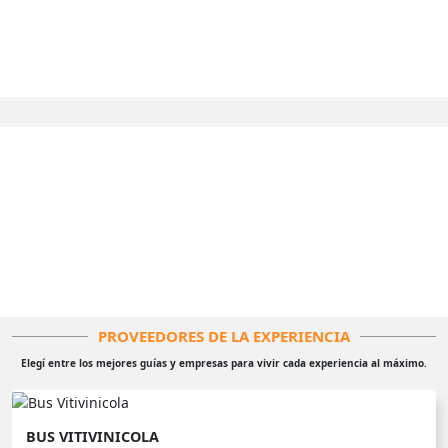
PROVEEDORES DE LA EXPERIENCIA
Elegí entre los mejores guías y empresas para vivir cada experiencia al máximo.
BUS VITIVINICOLA