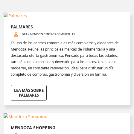
PALMARES
GRAN MENDOZA
CENTROS COMERCIALES
Es uno de los centros comerciales más completos y elegantes de
Mendoza. Reúne las principales marcas de indumentaria y una
destacada oferta gastronómica. Pensado para todas las edades,
también cuenta con cine y diversión para los chicos. Un espacio
moderno, en constante renovación, ideal para disfrutar un día
completo de compras, gastronomía y diversión en familia.
LEA MÁS SOBRE
PALMARES
MENDOZA SHOPPING