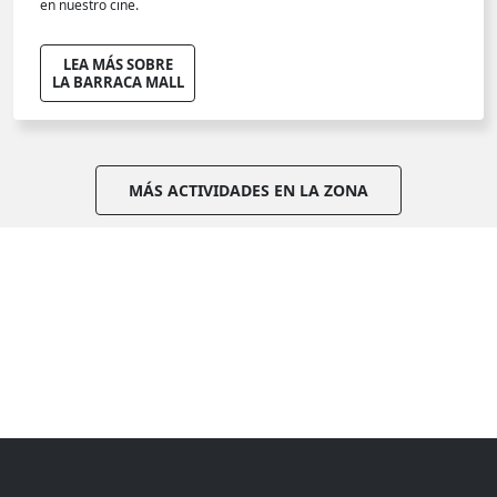
en nuestro cine.
LEA MÁS SOBRE
LA BARRACA MALL
MÁS ACTIVIDADES EN LA ZONA