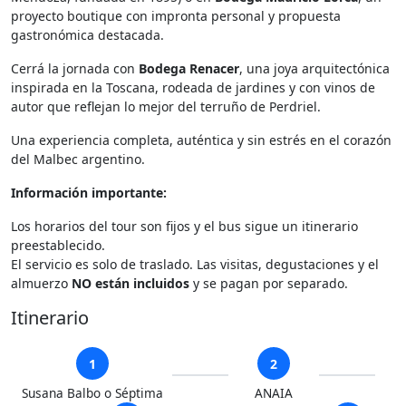
proyecto boutique con impronta personal y propuesta
gastronómica destacada.
Cerrá la jornada con
Bodega Renacer
, una joya arquitectónica
inspirada en la Toscana, rodeada de jardines y con vinos de
autor que reflejan lo mejor del terruño de Perdriel.
Una experiencia completa, auténtica y sin estrés en el corazón
del Malbec argentino.
Información importante:
Los horarios del tour son fijos y el bus sigue un itinerario
preestablecido.
El servicio es solo de traslado. Las visitas, degustaciones y el
almuerzo
NO están incluidos
y se pagan por separado.
Itinerario
1
2
Susana Balbo o Séptima
ANAIA