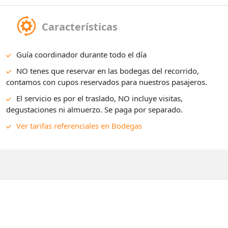
Características
Guía coordinador durante todo el día
NO tenes que reservar en las bodegas del recorrido,
contamos con cupos reservados para nuestros pasajeros.
El servicio es por el traslado, NO incluye visitas,
degustaciones ni almuerzo. Se paga por separado.
Ver tarifas referenciales en Bodegas