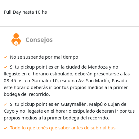
Full Day hasta 10 hs
Consejos
No se suspende por mal tiempo
Si tu pickup point es en la ciudad de Mendoza y no
llegaste en el horario estipulado, deberán presentarse a las
08:45 hs. en Garibaldi 10, esquina Av. San Martín; Pasado
este horario deberás ir por tus propios medios a la primer
bodega del recorrido.
Si tu pickup point es en Guaymallén, Maipú o Luján de
Cuyo y no llegaste en el horario estipulado deberan ir por tus
propios medios a la primer bodega del recorrido.
Todo lo que tenés que saber antes de subir al bus