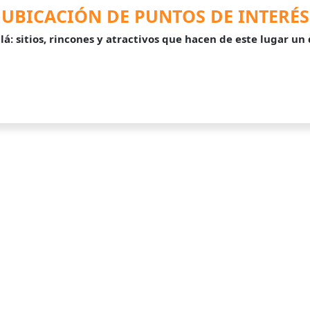
UBICACIÓN DE PUNTOS DE INTERÉS
lá: sitios, rincones y atractivos que hacen de este lugar un