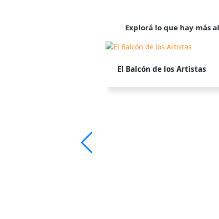
Explorá lo que hay más al
El Balcón de los Artistas