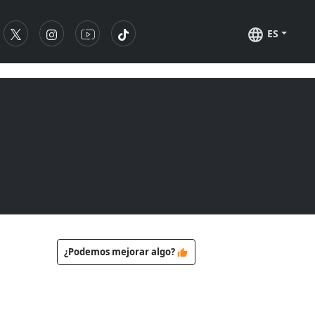
ES
¿Podemos mejorar algo?