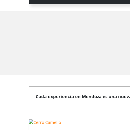
Cada experiencia en Mendoza es una nueva 