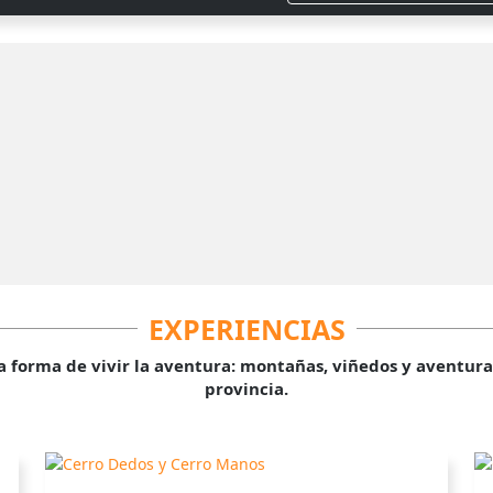
EXPERIENCIAS
forma de vivir la aventura: montañas, viñedos y aventuras 
provincia.