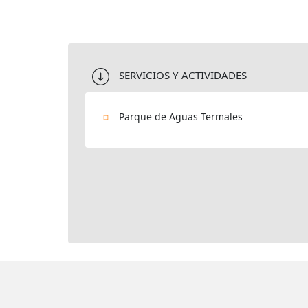
SERVICIOS Y ACTIVIDADES
Parque de Aguas Termales