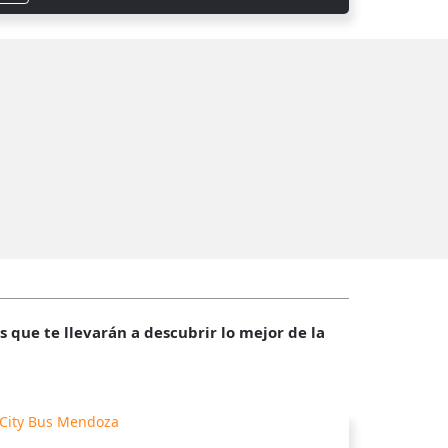
que te llevarán a descubrir lo mejor de la