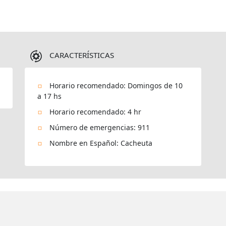
CARACTERÍSTICAS
Horario recomendado: Domingos de 10
a 17 hs
Horario recomendado: 4 hr
Número de emergencias: 911
Nombre en Español: Cacheuta