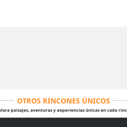
OTROS RINCONES ÚNICOS
lora paisajes, aventuras y experiencias únicas en cada rin