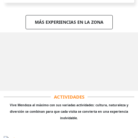
MÁS EXPERIENCIAS EN LA ZONA
ACTIVIDADES
Vive Mendoza al máximo con sus variadas actividades: cultura, naturaleza y
diversión se combinan para que cada visita se convierta en una experiencia
inolvidable.