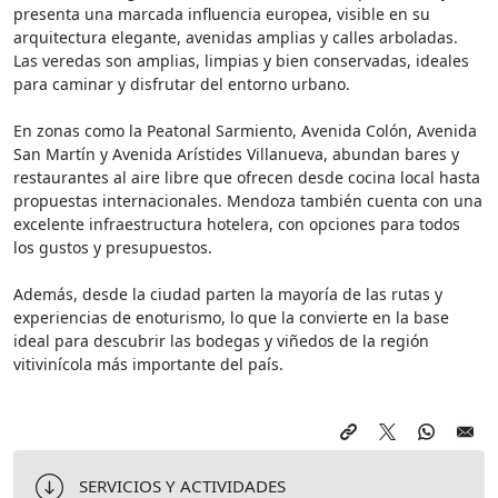
presenta una marcada influencia europea, visible en su
arquitectura elegante, avenidas amplias y calles arboladas.
Las veredas son amplias, limpias y bien conservadas, ideales
para caminar y disfrutar del entorno urbano.
En zonas como la Peatonal Sarmiento, Avenida Colón, Avenida
San Martín y Avenida Arístides Villanueva, abundan bares y
restaurantes al aire libre que ofrecen desde cocina local hasta
propuestas internacionales. Mendoza también cuenta con una
excelente infraestructura hotelera, con opciones para todos
los gustos y presupuestos.
Además, desde la ciudad parten la mayoría de las rutas y
experiencias de enoturismo, lo que la convierte en la base
ideal para descubrir las bodegas y viñedos de la región
vitivinícola más importante del país.
SERVICIOS Y ACTIVIDADES