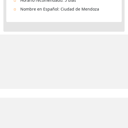
Horario recomendado: 5 días
Nombre en Español: Ciudad de Mendoza