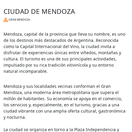
CIUDAD DE MENDOZA
GRAN MENDOZA
Mendoza, capital de la provincia que lleva su nombre, es uno
de los destinos más destacados de Argentina. Reconocida
como la Capital Internacional del Vino, la ciudad invita a
disfrutar de experiencias únicas entre viñedos, montañas y
cultura. El turismo es una de sus principales actividades,
impulsado por su rica tradición vitivinícola y su entorno
natural incomparable.
Mendoza y sus localidades vecinas conforman el Gran
Mendoza, una moderna área metropolitana que supera el
millón de habitantes. Su economía se apoya en el comercio,
los servicios y, especialmente, en el turismo, gracias a una
ciudad vibrante con una amplia oferta cultural, gastronómica
y nocturna.
La ciudad se organiza en torno a la Plaza Independencia y