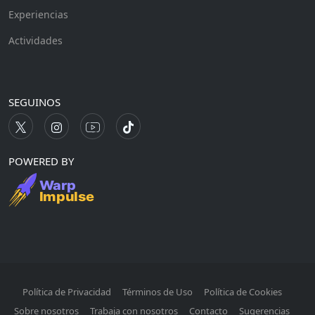
Experiencias
Actividades
SEGUINOS
POWERED BY
Política de Privacidad
Términos de Uso
Política de Cookies
Sobre nosotros
Trabaja con nosotros
Contacto
Sugerencias