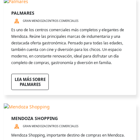
PALMARES
GRAN MENDOZA
CENTROS COMERCIALES
Es uno de los centros comerciales más completos y elegantes de
Mendoza. Reúne las principales marcas de indumentaria y una
destacada oferta gastronómica. Pensado para todas las edades,
también cuenta con cine y diversión para los chicos. Un espacio
moderno, en constante renovación, ideal para disfrutar un día
completo de compras, gastronomía y diversión en familia.
LEA MÁS SOBRE
PALMARES
MENDOZA SHOPPING
GRAN MENDOZA
CENTROS COMERCIALES
Mendoza Shopping, importante destino de compras en Mendoza.