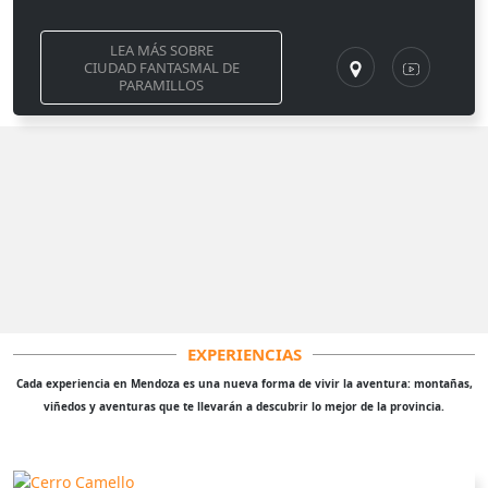
LEA MÁS SOBRE
CIUDAD FANTASMAL DE
PARAMILLOS
EXPERIENCIAS
Cada experiencia en Mendoza es una nueva forma de vivir la aventura: montañas,
viñedos y aventuras que te llevarán a descubrir lo mejor de la provincia.