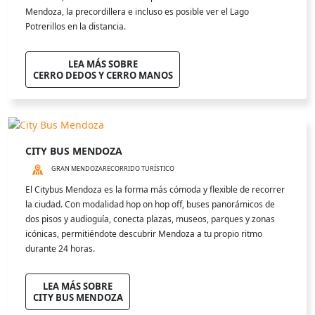
Mendoza, la precordillera e incluso es posible ver el Lago
Potrerillos en la distancia.
LEA MÁS SOBRE
CERRO DEDOS Y CERRO MANOS
CITY BUS MENDOZA
GRAN MENDOZA
RECORRIDO TURÍSTICO
El Citybus Mendoza es la forma más cómoda y flexible de recorrer
la ciudad. Con modalidad hop on hop off, buses panorámicos de
dos pisos y audioguía, conecta plazas, museos, parques y zonas
icónicas, permitiéndote descubrir Mendoza a tu propio ritmo
durante 24 horas.
LEA MÁS SOBRE
CITY BUS MENDOZA