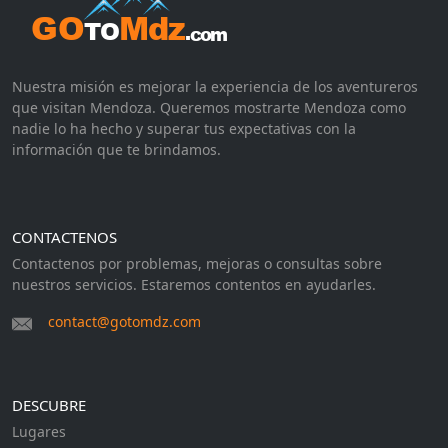
Nuestra misión es mejorar la experiencia de los aventureros
que visitan Mendoza. Queremos mostrarte Mendoza como
nadie lo ha hecho y superar tus expectativas con la
información que te brindamos.
CONTACTENOS
Contactenos por problemas, mejoras o consultas sobre
nuestros servicios. Estaremos contentos en ayudarles.
contact@gotomdz.com
DESCUBRE
Lugares