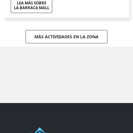
LEA MÁS SOBRE
LA BARRACA MALL
MÁS ACTIVIDADES EN LA ZONA