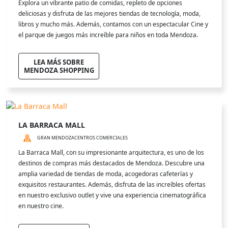
Explora un vibrante patio de comidas, repleto de opciones
deliciosas y disfruta de las mejores tiendas de tecnología, moda,
libros y mucho más. Además, contamos con un espectacular Cine y
el parque de juegos más increíble para niños en toda Mendoza.
LEA MÁS SOBRE
MENDOZA SHOPPING
LA BARRACA MALL
GRAN MENDOZA
CENTROS COMERCIALES
La Barraca Mall, con su impresionante arquitectura, es uno de los
destinos de compras más destacados de Mendoza. Descubre una
amplia variedad de tiendas de moda, acogedoras cafeterías y
exquisitos restaurantes. Además, disfruta de las increíbles ofertas
en nuestro exclusivo outlet y vive una experiencia cinematográfica
en nuestro cine.