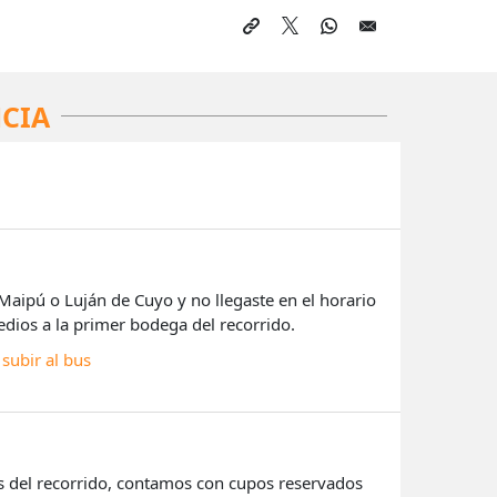
CIA
Maipú o Luján de Cuyo y no llegaste en el horario
edios a la primer bodega del recorrido.
subir al bus
s del recorrido, contamos con cupos reservados