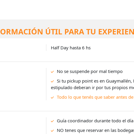
FORMACIÓN ÚTIL PARA TU EXPERIEN
Half Day hasta 6 hs
No se suspende por mal tiempo
Si tu pickup point es en Guaymallén, 
estipulado deberan ir por tus propios m
Todo lo que tenés que saber antes de 
Guía coordinador durante todo el día
NO tenes que reservar en las bodega