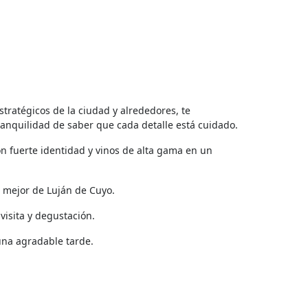
stratégicos de la ciudad y alrededores, te
anquilidad de saber que cada detalle está cuidado.
n fuerte identidad y vinos de alta gama en un
 mejor de Luján de Cuyo.
visita y degustación.
una agradable tarde.