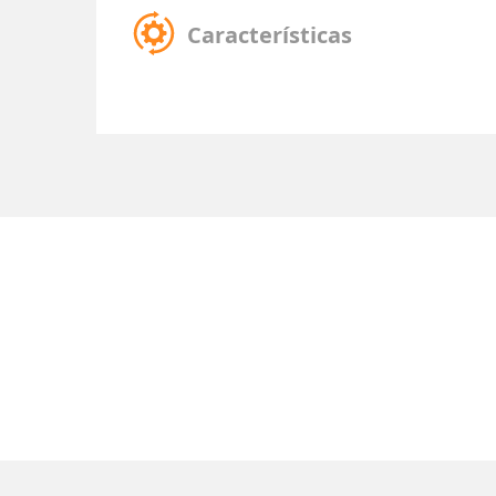
Características