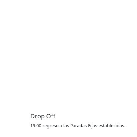
Drop Off
19:00 regreso a las Paradas Fijas establecidas.