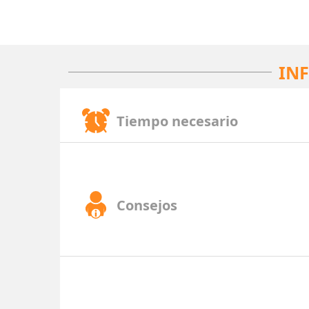
IN
Tiempo necesario
Consejos