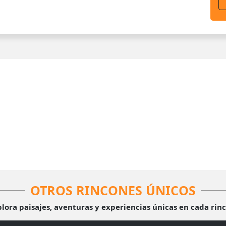
OTROS RINCONES ÚNICOS
lora paisajes, aventuras y experiencias únicas en cada rin