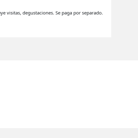
luye visitas, degustaciones. Se paga por separado.