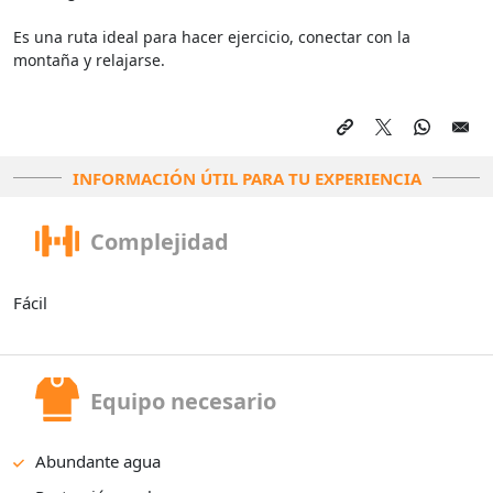
Es una ruta ideal para hacer ejercicio, conectar con la
montaña y relajarse.
INFORMACIÓN ÚTIL PARA TU EXPERIENCIA
Complejidad
Fácil
Equipo necesario
Abundante agua