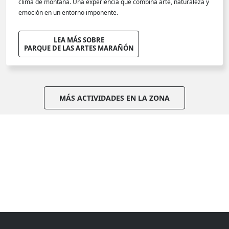
clima de montaña. Una experiencia que combina arte, naturaleza y
emoción en un entorno imponente.
LEA MÁS SOBRE
PARQUE DE LAS ARTES MARAÑÓN
MÁS ACTIVIDADES EN LA ZONA