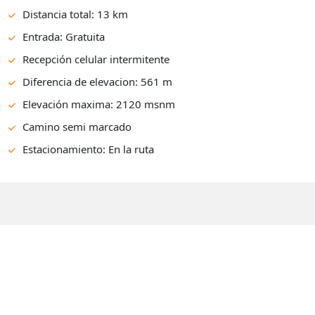
Distancia total: 13 km
Entrada: Gratuita
Recepción celular intermitente
Diferencia de elevacion: 561 m
Elevación maxima: 2120 msnm
Camino semi marcado
Estacionamiento: En la ruta