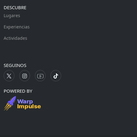
DESCUBRE
Lugares
Experiencias
Actividades
SEGUINOS
POWERED BY