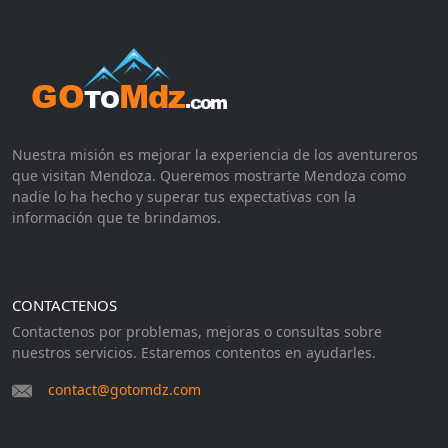
Nuestra misión es mejorar la experiencia de los aventureros
que visitan Mendoza. Queremos mostrarte Mendoza como
nadie lo ha hecho y superar tus expectativas con la
información que te brindamos.
CONTACTENOS
Contactenos por problemas, mejoras o consultas sobre
nuestros servicios. Estaremos contentos en ayudarles.
contact@gotomdz.com