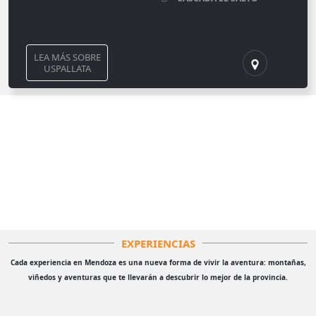
LEA MÁS SOBRE
USPALLATA
EXPERIENCIAS
Cada experiencia en Mendoza es una nueva forma de vivir la aventura: montañas,
viñedos y aventuras que te llevarán a descubrir lo mejor de la provincia.