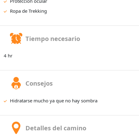
Protección ocular
Ropa de Trekking
Tiempo necesario
4 hr
Consejos
Hidratarse mucho ya que no hay sombra
Detalles del camino