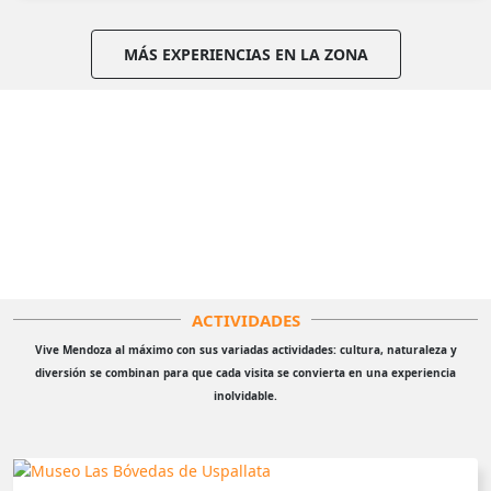
MÁS EXPERIENCIAS EN LA ZONA
ACTIVIDADES
Vive Mendoza al máximo con sus variadas actividades: cultura, naturaleza y
diversión se combinan para que cada visita se convierta en una experiencia
inolvidable.