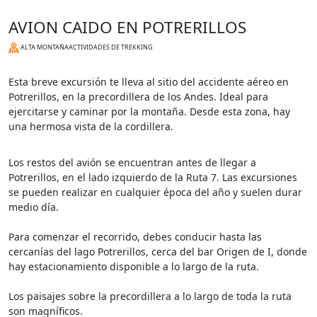
AVION CAIDO EN POTRERILLOS
ALTA MONTAÑA
ACTIVIDADES DE TREKKING
Esta breve excursión te lleva al sitio del accidente aéreo en
Potrerillos, en la precordillera de los Andes. Ideal para
ejercitarse y caminar por la montaña. Desde esta zona, hay
una hermosa vista de la cordillera.
Los restos del avión se encuentran antes de llegar a
Potrerillos, en el lado izquierdo de la Ruta 7. Las excursiones
se pueden realizar en cualquier época del año y suelen durar
medio día.
Para comenzar el recorrido, debes conducir hasta las
cercanías del lago Potrerillos, cerca del bar Origen de I, donde
hay estacionamiento disponible a lo largo de la ruta.
Los paisajes sobre la precordillera a lo largo de toda la ruta
son magníficos.