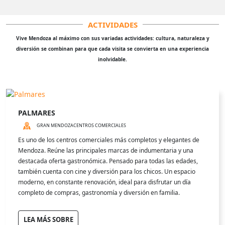
ACTIVIDADES
Vive Mendoza al máximo con sus variadas actividades: cultura, naturaleza y
diversión se combinan para que cada visita se convierta en una experiencia
inolvidable.
PALMARES
GRAN MENDOZA
CENTROS COMERCIALES
Es uno de los centros comerciales más completos y elegantes de
Mendoza. Reúne las principales marcas de indumentaria y una
destacada oferta gastronómica. Pensado para todas las edades,
también cuenta con cine y diversión para los chicos. Un espacio
moderno, en constante renovación, ideal para disfrutar un día
completo de compras, gastronomía y diversión en familia.
LEA MÁS SOBRE