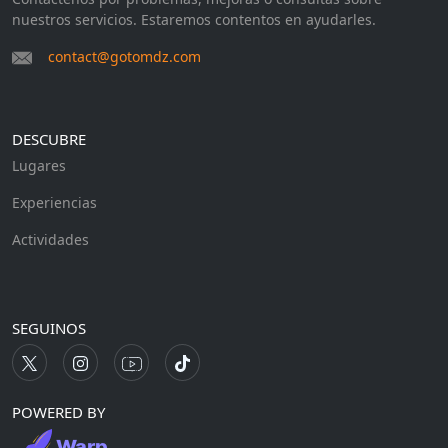
nuestros servicios. Estaremos contentos en ayudarles.
contact@gotomdz.com
DESCUBRE
Lugares
Experiencias
Actividades
SEGUINOS
POWERED BY