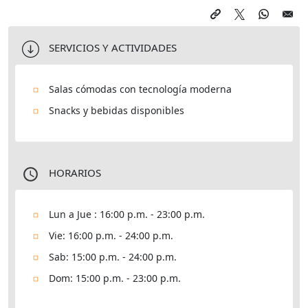
SERVICIOS Y ACTIVIDADES
Salas cómodas con tecnología moderna
Snacks y bebidas disponibles
HORARIOS
Lun a Jue : 16:00 p.m. - 23:00 p.m.
Vie: 16:00 p.m. - 24:00 p.m.
Sab: 15:00 p.m. - 24:00 p.m.
Dom: 15:00 p.m. - 23:00 p.m.