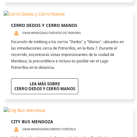
CERRO DEDOS Y CERRO MANOS
GRAN MENDOZA
ACTIVIDADES DE TREKKING
Excursión de trekking a los cerros "Dedos" y "Manos", ubicados en
las inmediaciones cerca de Potrerillos, en la Ruta 7. Durante el
recorrido, encontrarás vistas impresionantes de la ciudad de
Mendoza, la precordillera e incluso es posible ver el Lago
Potrerillos en la distancia.
LEA MÁS SOBRE
CERRO DEDOS Y CERRO MANOS
CITY BUS MENDOZA
GRAN MENDOZA
RECORRIDO TURÍSTICO