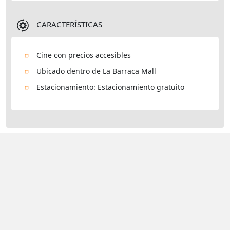
CARACTERÍSTICAS
Cine con precios accesibles
Ubicado dentro de La Barraca Mall
Estacionamiento: Estacionamiento gratuito