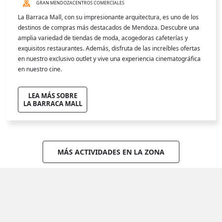
GRAN MENDOZA
CENTROS COMERCIALES
La Barraca Mall, con su impresionante arquitectura, es uno de los
destinos de compras más destacados de Mendoza. Descubre una
amplia variedad de tiendas de moda, acogedoras cafeterías y
exquisitos restaurantes. Además, disfruta de las increíbles ofertas
en nuestro exclusivo outlet y vive una experiencia cinematográfica
en nuestro cine.
LEA MÁS SOBRE
LA BARRACA MALL
MÁS ACTIVIDADES EN LA ZONA