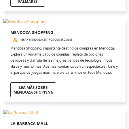
PALMARES
MENDOZA SHOPPING
GRAN MENDOZA
CENTROS COMERCIALES
Mendoza Shopping, importante destino de compras en Mendoza.
Explora un vibrante patio de comidas, repleto de opciones
deliciosas y disfruta de las mejores tiendas de tecnología, moda,
libros y mucho más. Además, contamos con un espectacular Cine y
el parque de juegos más increíble para niños en toda Mendoza.
LEA MÁS SOBRE
MENDOZA SHOPPING
LA BARRACA MALL