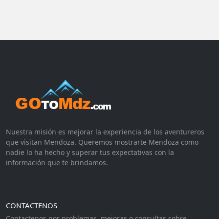
Nuestra misión es mejorar la experiencia de los aventureros
que visitan Mendoza. Queremos mostrarte Mendoza como
nadie lo ha hecho y superar tus expectativas con la
información que te brindamos.
CONTACTENOS
Contactenos por problemas, mejoras o consultas sobre