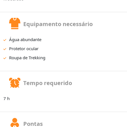
Equipamento necessário
Água abundante
Protetor ocular
Roupa de Trekking
Tempo requerido
7 h
Pontas