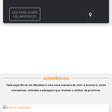
LEIA MAIS SOBRE
VILLAVICENCIO
EXPERIÊNCIAS
Cada experiência em Mendoza é uma nova maneira de viver a aventura, entre
montanhas, vinhedos e paisagens que revelam o melhor da província.