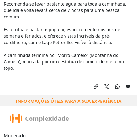
Recomenda-se levar bastante água para toda a caminhada,
que ida e volta levará cerca de 7 horas para uma pessoa
comum.
Esta trilha é bastante popular, especialmente nos fins de
semana e feriados, e oferece vistas incríveis da pré-
cordilheira, com o Lago Potrerillos visível à distância.
A caminhada termina no "Morro Camelo" (Montanha do
Camelo), marcada por uma estátua de camelo de metal no
topo.
INFORMAÇÕES ÚTEIS PARA A SUA EXPERIÊNCIA
Complexidade
Moderado