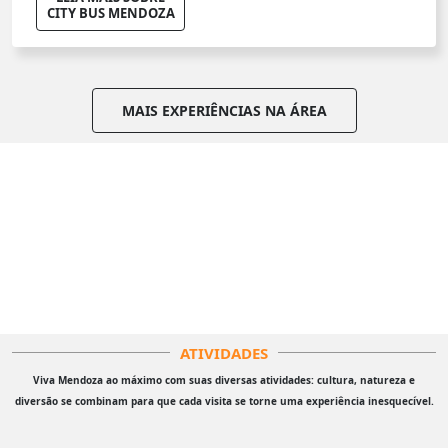
CITY BUS MENDOZA
MAIS EXPERIÊNCIAS NA ÁREA
ATIVIDADES
Viva Mendoza ao máximo com suas diversas atividades: cultura, natureza e
diversão se combinam para que cada visita se torne uma experiência inesquecível.