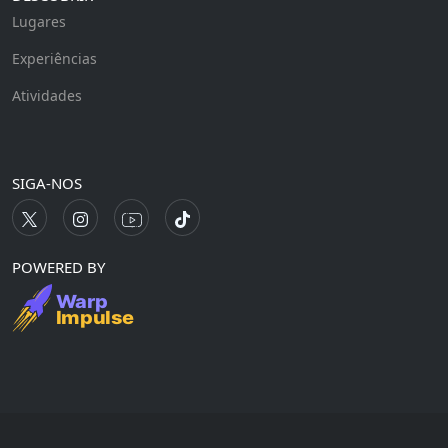
Lugares
Experiências
Atividades
SIGA-NOS
POWERED BY