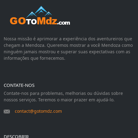
Nossa missão é aprimorar a experiência dos aventureiros que
chegam a Mendoza. Queremos mostrar a você Mendoza como
ninguém jamais mostrou e superar suas expectativas com as
informações que fornecemos.
CONTATE-NOS
Contate-nos para problemas, melhorias ou dúvidas sobre
nossos serviços. Teremos o maior prazer em ajudá-lo.
contact@gotomdz.com
DESCOBRIR