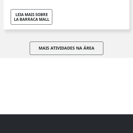
LEIA MAIS SOBRE
LA BARRACA MALL
MAIS ATIVIDADES NA ÁREA