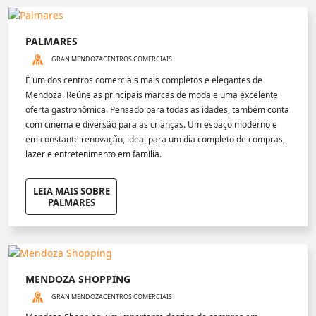
PALMARES
GRAN MENDOZA
CENTROS COMERCIAIS
É um dos centros comerciais mais completos e elegantes de
Mendoza. Reúne as principais marcas de moda e uma excelente
oferta gastronômica. Pensado para todas as idades, também conta
com cinema e diversão para as crianças. Um espaço moderno e
em constante renovação, ideal para um dia completo de compras,
lazer e entretenimento em família.
LEIA MAIS SOBRE
PALMARES
MENDOZA SHOPPING
GRAN MENDOZA
CENTROS COMERCIAIS