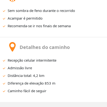
Sem sombra de feno durante o recorrido
Acampar é permitido
Recomenda-se ir nos finais de semana
Detalhes do caminho
Recepção celular intermitente
Admissão livre
Distância total: 4,2 km
Diferença de elevação 853 m
Caminho fácil de seguir