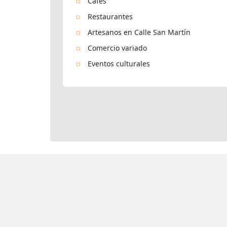
Cafés
Restaurantes
Artesanos en Calle San Martín
Comercio variado
Eventos culturales