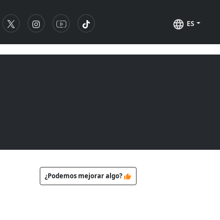
ES
¿Podemos mejorar algo?