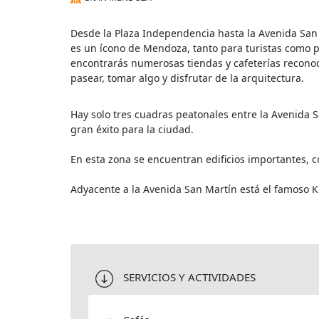
Desde la Plaza Independencia hasta la Avenida San
es un ícono de Mendoza, tanto para turistas como 
encontrarás numerosas tiendas y cafeterías reconoci
pasear, tomar algo y disfrutar de la arquitectura.
Hay solo tres cuadras peatonales entre la Avenida
gran éxito para la ciudad.
En esta zona se encuentran edificios importantes, co
Adyacente a la Avenida San Martín está el famoso 
SERVICIOS Y ACTIVIDADES