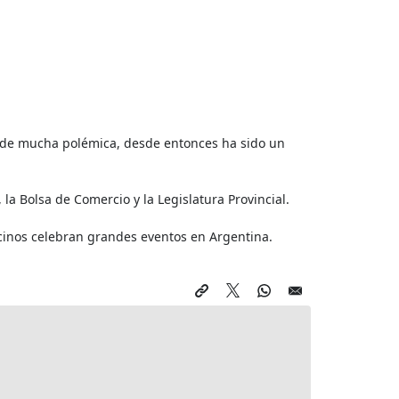
s de mucha polémica, desde entonces ha sido un
la Bolsa de Comercio y la Legislatura Provincial.
cinos celebran grandes eventos en Argentina.