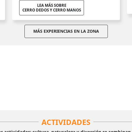
LEA MÁS SOBRE
CERRO DEDOS Y CERRO MANOS
MÁS EXPERIENCIAS EN LA ZONA
ACTIVIDADES
 actividades: cultura, naturaleza y diversión se combinan 