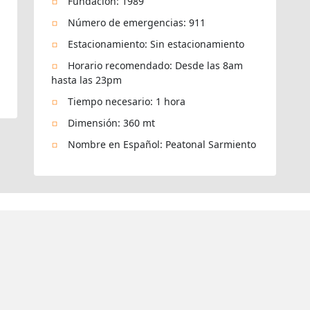
Fundación: 1989
Número de emergencias: 911
Estacionamiento: Sin estacionamiento
Horario recomendado: Desde las 8am
hasta las 23pm
Tiempo necesario: 1 hora
Dimensión: 360 mt
Nombre en Español: Peatonal Sarmiento