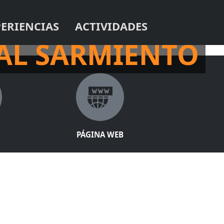
PERIENCIAS
ACTIVIDADES
ZA!
AL SARMIENTO
PÁGINA WEB