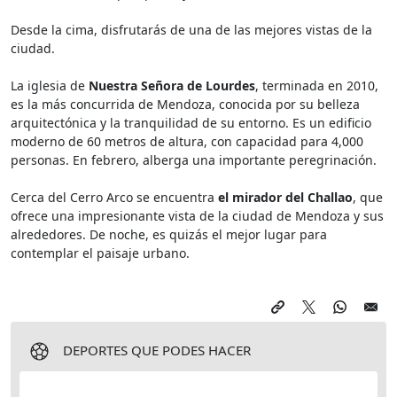
Desde la cima, disfrutarás de una de las mejores vistas de la
ciudad.
La iglesia de
Nuestra Señora de Lourdes
, terminada en 2010,
es la más concurrida de Mendoza, conocida por su belleza
arquitectónica y la tranquilidad de su entorno. Es un edificio
moderno de 60 metros de altura, con capacidad para 4,000
personas. En febrero, alberga una importante peregrinación.
Cerca del Cerro Arco se encuentra
el mirador del Challao
, que
ofrece una impresionante vista de la ciudad de Mendoza y sus
alrededores. De noche, es quizás el mejor lugar para
contemplar el paisaje urbano.
DEPORTES QUE PODES HACER