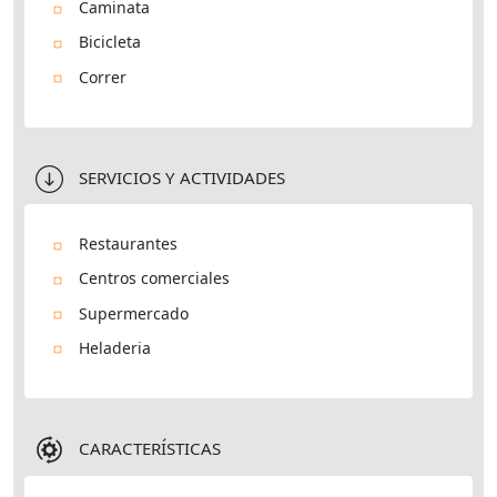
Caminata
Bicicleta
Correr
SERVICIOS Y ACTIVIDADES
Restaurantes
Centros comerciales
Supermercado
Heladeria
CARACTERÍSTICAS