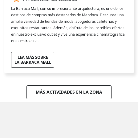
La Barraca Mall, con su impresionante arquitectura, es uno de los
destinos de compras más destacados de Mendoza. Descubre una
amplia variedad de tiendas de moda, acogedoras cafeterías y
exquisitos restaurantes. Además, disfruta de las increíbles ofertas
en nuestro exclusivo outlet y vive una experiencia cinematográfica
en nuestro cine.
LEA MÁS SOBRE
LA BARRACA MALL
MÁS ACTIVIDADES EN LA ZONA