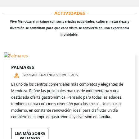
ACTIVIDADES
Vive Mendoza al máximo con sus variadas actividades: cultura, naturaleza y
diversión se combinan para que cada visita se convierta en una experiencia
inolvidable.
PALMARES
GRAN MENDOZA
CENTROS COMERCIALES
Es uno de los centros comerciales más completos y elegantes de
Mendoza. Reúne las principales marcas de indumentaria y una
destacada oferta gastronómica. Pensado para todas las edades,
también cuenta con cine y diversión para los chicos. Un espacio
moderno, en constante renovación, ideal para disfrutar un día
completo de compras, gastronomía y diversión en familia.
LEA MÁS SOBRE
PALMARES