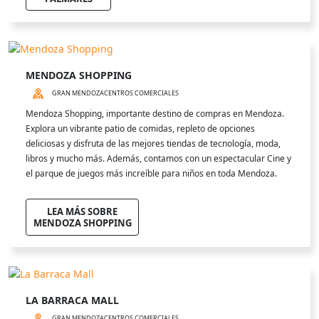
MENDOZA SHOPPING
GRAN MENDOZA
CENTROS COMERCIALES
Mendoza Shopping, importante destino de compras en Mendoza.
Explora un vibrante patio de comidas, repleto de opciones
deliciosas y disfruta de las mejores tiendas de tecnología, moda,
libros y mucho más. Además, contamos con un espectacular Cine y
el parque de juegos más increíble para niños en toda Mendoza.
LEA MÁS SOBRE
MENDOZA SHOPPING
LA BARRACA MALL
GRAN MENDOZA
CENTROS COMERCIALES