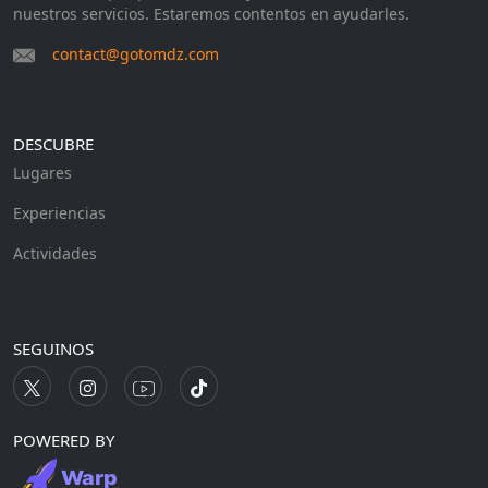
nuestros servicios. Estaremos contentos en ayudarles.
contact@gotomdz.com
DESCUBRE
Lugares
Experiencias
Actividades
SEGUINOS
POWERED BY