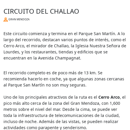
CIRCUITO DEL CHALLAO
GRAN MENDOZA
Este circuito comienza y termina en el Parque San Martín. A lo
largo del recorrido, destacan varios puntos de interés, como el
Cerro Arco, el mirador de Challao, la Iglesia Nuestra Señora de
Lourdes, y los restaurantes, tiendas y edificios que se
encuentran en la Avenida Champagnat.
El recorrido completo es de poco más de 13 km. Se
recomienda hacerlo en coche, ya que algunas zonas cercanas
al Parque San Martín no son muy seguras.
Uno de los principales atractivos de la ruta es el
Cerro Arco
, el
pico más alto cerca de la zona del Gran Mendoza, con 1,600
metros sobre el nivel del mar. Desde la cima, se puede ver
toda la infraestructura de telecomunicaciones de la ciudad,
incluso de noche. Además de las vistas, se pueden realizar
actividades como parapente y senderismo.