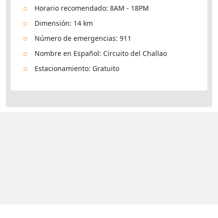
Horario recomendado: 8AM - 18PM
Dimensión: 14 km
Número de emergencias: 911
Nombre en Español: Circuito del Challao
Estacionamiento: Gratuito