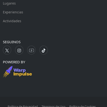
Lugares
Experiencias
Actividades
SEGUINOS
POWERED BY
Política de Privacidad
Términos de Uso
Política de Cookies