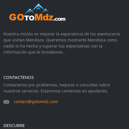
Nuestra misión es mejorar la experiencia de los aventureros
que visitan Mendoza. Queremos mostrarte Mendoza como
nadie lo ha hecho y superar tus expectativas con la
información que te brindamos.
CONTACTENOS
Contactenos por problemas, mejoras o consultas sobre
nuestros servicios. Estaremos contentos en ayudarles.
contact@gotomdz.com
DESCUBRE