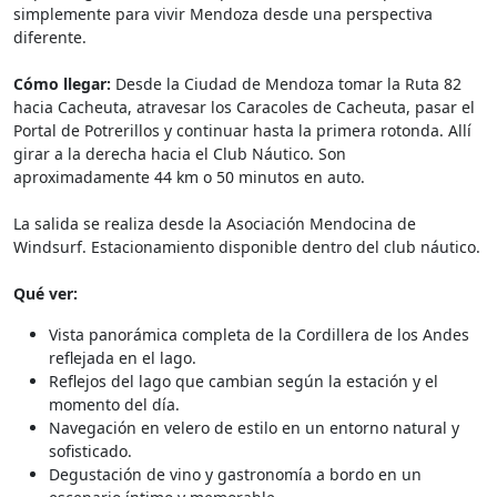
simplemente para vivir Mendoza desde una perspectiva
diferente.
Cómo llegar:
Desde la Ciudad de Mendoza tomar la Ruta 82
hacia Cacheuta, atravesar los Caracoles de Cacheuta, pasar el
Portal de Potrerillos y continuar hasta la primera rotonda. Allí
girar a la derecha hacia el Club Náutico. Son
aproximadamente 44 km o 50 minutos en auto.
La salida se realiza desde la Asociación Mendocina de
Windsurf. Estacionamiento disponible dentro del club náutico.
Qué ver:
Vista panorámica completa de la Cordillera de los Andes
reflejada en el lago.
Reflejos del lago que cambian según la estación y el
momento del día.
Navegación en velero de estilo en un entorno natural y
sofisticado.
Degustación de vino y gastronomía a bordo en un