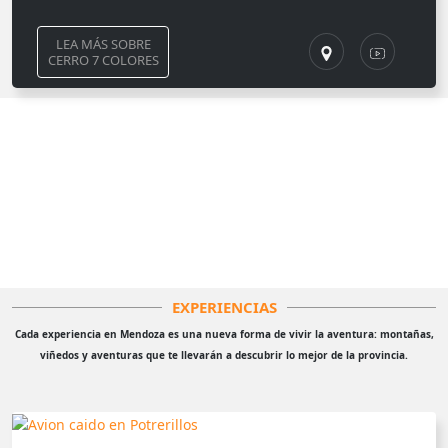
LEA MÁS SOBRE
CERRO 7 COLORES
EXPERIENCIAS
Cada experiencia en Mendoza es una nueva forma de vivir la aventura: montañas,
viñedos y aventuras que te llevarán a descubrir lo mejor de la provincia.