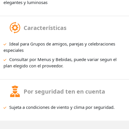
elegantes y luminosas
Características
Ideal para Grupos de amigos, parejas y celebraciones
especiales
Consultar por Menus y Bebidas, puede variar segun el
plan elegido con el proveedor.
Por seguridad ten en cuenta
Sujeta a condiciones de viento y clima por seguridad.