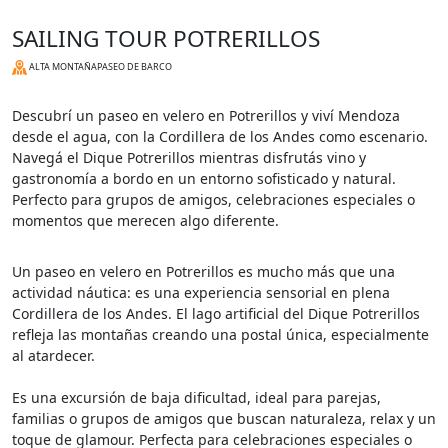
SAILING TOUR POTRERILLOS
ALTA MONTAÑA
PASEO DE BARCO
Descubrí un paseo en velero en Potrerillos y viví Mendoza
desde el agua, con la Cordillera de los Andes como escenario.
Navegá el Dique Potrerillos mientras disfrutás vino y
gastronomía a bordo en un entorno sofisticado y natural.
Perfecto para grupos de amigos, celebraciones especiales o
momentos que merecen algo diferente.
Un paseo en velero en Potrerillos es mucho más que una
actividad náutica: es una experiencia sensorial en plena
Cordillera de los Andes. El lago artificial del Dique Potrerillos
refleja las montañas creando una postal única, especialmente
al atardecer.
Es una excursión de baja dificultad, ideal para parejas,
familias o grupos de amigos que buscan naturaleza, relax y un
toque de glamour. Perfecta para celebraciones especiales o