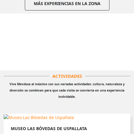
MÁS EXPERIENCIAS EN LA ZONA
ACTIVIDADES
Vive Mendoza al máximo con sus variadas actividades: cultura, naturaleza y
diversión se combinan para que cada visita se convierta en una experiencia
inolvidable.
MUSEO LAS BÓVEDAS DE USPALLATA