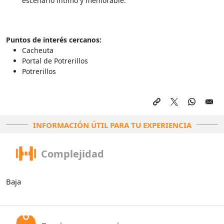
escenario íntimo y memorable.
Puntos de interés cercanos:
Cacheuta
Portal de Potrerillos
Potrerillos
INFORMACIÓN ÚTIL PARA TU EXPERIENCIA
Complejidad
Baja