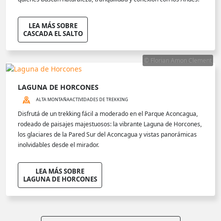
LEA MÁS SOBRE
CASCADA EL SALTO
© Florian Amon Clement
LAGUNA DE HORCONES
ALTA MONTAÑA
ACTIVIDADES DE TREKKING
Disfrutá de un trekking fácil a moderado en el Parque Aconcagua,
rodeado de paisajes majestuosos: la vibrante Laguna de Horcones,
los glaciares de la Pared Sur del Aconcagua y vistas panorámicas
inolvidables desde el mirador.
LEA MÁS SOBRE
LAGUNA DE HORCONES