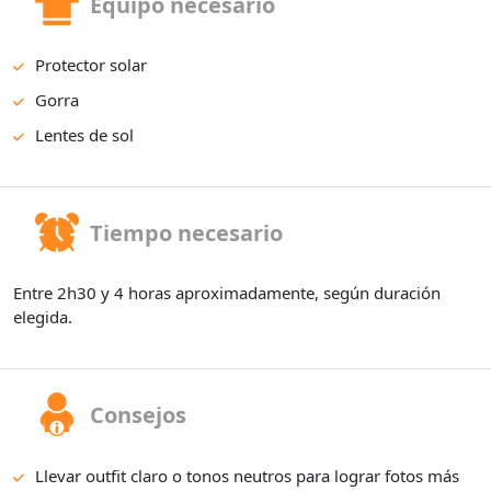
Equipo necesario
Protector solar
Gorra
Lentes de sol
Tiempo necesario
Entre 2h30 y 4 horas aproximadamente, según duración
elegida.
Consejos
Llevar outfit claro o tonos neutros para lograr fotos más