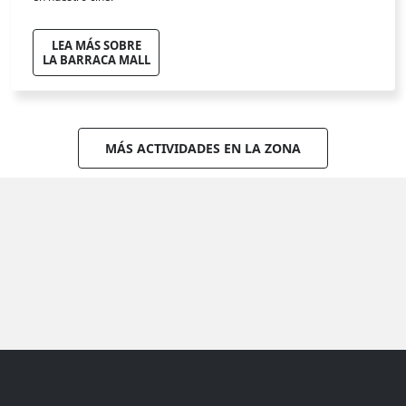
LEA MÁS SOBRE
LA BARRACA MALL
MÁS ACTIVIDADES EN LA ZONA