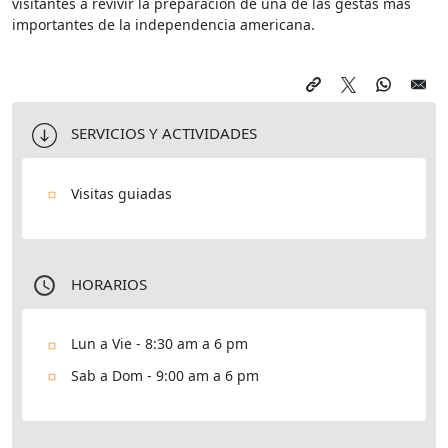
visitantes a revivir la preparación de una de las gestas más
importantes de la independencia americana.
SERVICIOS Y ACTIVIDADES
Visitas guiadas
HORARIOS
Lun a Vie - 8:30 am a 6 pm
Sab a Dom - 9:00 am a 6 pm