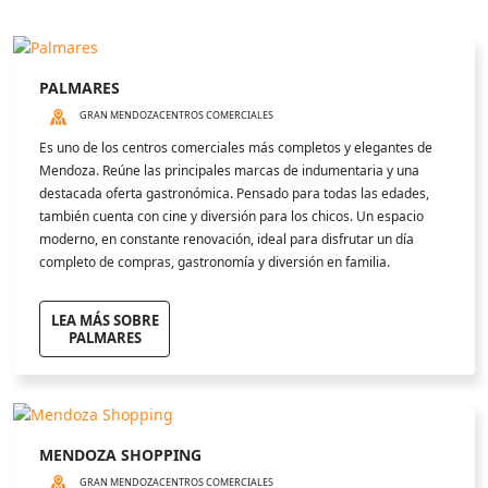
PALMARES
GRAN MENDOZA
CENTROS COMERCIALES
Es uno de los centros comerciales más completos y elegantes de
Mendoza. Reúne las principales marcas de indumentaria y una
destacada oferta gastronómica. Pensado para todas las edades,
también cuenta con cine y diversión para los chicos. Un espacio
moderno, en constante renovación, ideal para disfrutar un día
completo de compras, gastronomía y diversión en familia.
LEA MÁS SOBRE
PALMARES
MENDOZA SHOPPING
GRAN MENDOZA
CENTROS COMERCIALES