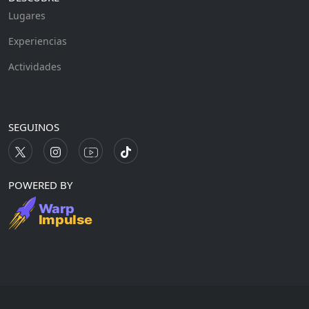
Lugares
Experiencias
Actividades
SEGUINOS
POWERED BY