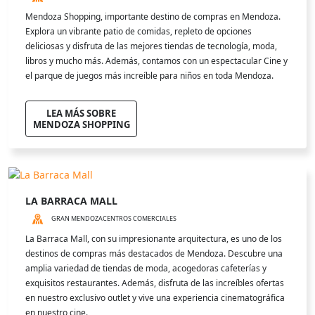
Mendoza Shopping, importante destino de compras en Mendoza.
Explora un vibrante patio de comidas, repleto de opciones
deliciosas y disfruta de las mejores tiendas de tecnología, moda,
libros y mucho más. Además, contamos con un espectacular Cine y
el parque de juegos más increíble para niños en toda Mendoza.
LEA MÁS SOBRE
MENDOZA SHOPPING
LA BARRACA MALL
GRAN MENDOZA
CENTROS COMERCIALES
La Barraca Mall, con su impresionante arquitectura, es uno de los
destinos de compras más destacados de Mendoza. Descubre una
amplia variedad de tiendas de moda, acogedoras cafeterías y
exquisitos restaurantes. Además, disfruta de las increíbles ofertas
en nuestro exclusivo outlet y vive una experiencia cinematográfica
en nuestro cine.