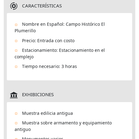
CARACTERÍSTICAS
Nombre en Español: Campo Histórico El
Plumerillo
Precio: Entrada con costo
Estacionamiento: Estacionamiento en el
complejo
Tiempo necesario: 3 horas
EXHIBICIONES
Muestra edilicia antigua
Muestra sobre armamento y equipamiento
antiguo
Monumentos varios