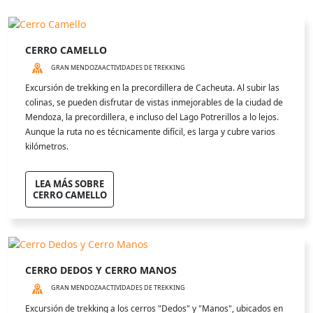
CERRO CAMELLO
GRAN MENDOZA
ACTIVIDADES DE TREKKING
Excursión de trekking en la precordillera de Cacheuta. Al subir las
colinas, se pueden disfrutar de vistas inmejorables de la ciudad de
Mendoza, la precordillera, e incluso del Lago Potrerillos a lo lejos.
Aunque la ruta no es técnicamente difícil, es larga y cubre varios
kilómetros.
LEA MÁS SOBRE
CERRO CAMELLO
CERRO DEDOS Y CERRO MANOS
GRAN MENDOZA
ACTIVIDADES DE TREKKING
Excursión de trekking a los cerros "Dedos" y "Manos", ubicados en