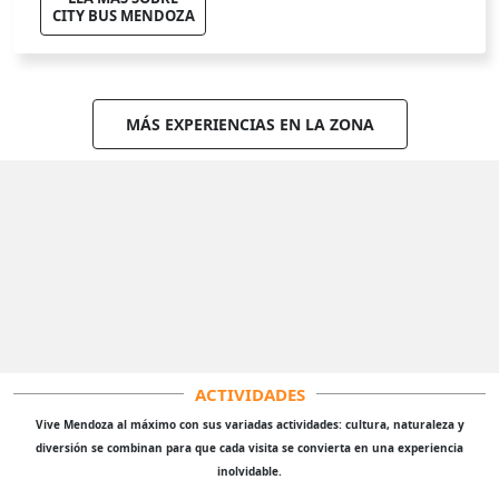
CITY BUS MENDOZA
MÁS EXPERIENCIAS EN LA ZONA
ACTIVIDADES
Vive Mendoza al máximo con sus variadas actividades: cultura, naturaleza y
diversión se combinan para que cada visita se convierta en una experiencia
inolvidable.