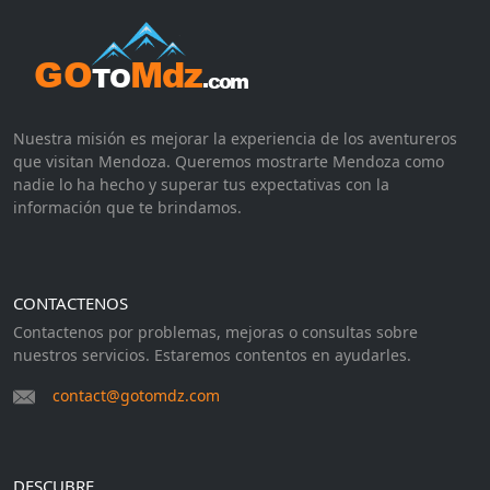
Nuestra misión es mejorar la experiencia de los aventureros
que visitan Mendoza. Queremos mostrarte Mendoza como
nadie lo ha hecho y superar tus expectativas con la
información que te brindamos.
CONTACTENOS
Contactenos por problemas, mejoras o consultas sobre
nuestros servicios. Estaremos contentos en ayudarles.
contact@gotomdz.com
DESCUBRE